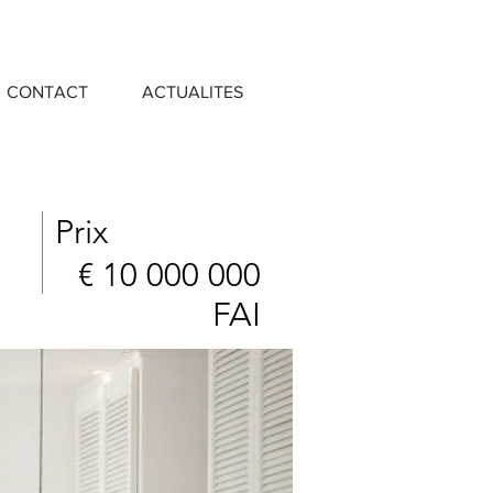
CONTACT
ACTUALITES
Prix
€ 10 000 000
FAI