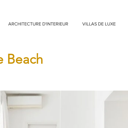
ARCHITECTURE D'INTERIEUR
VILLAS DE LUXE
e Beach