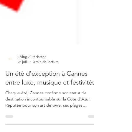
Living 71 redactor
23 juil.
3 min de lecture
Un été d'exception à Cannes
entre luxe, musique et festivités
Chaque été, Cannes confirme son statut de
destination incontournable sur la Côte d'Azur.
Réputée pour son art de vivre, ses plages