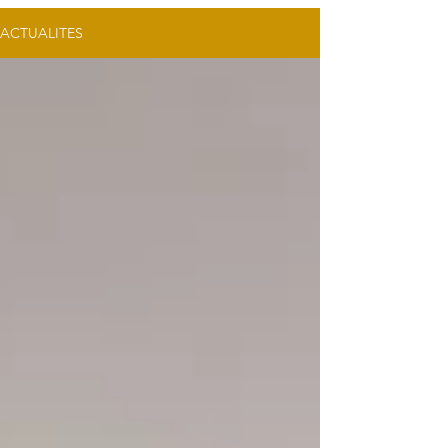
ACTUALITES