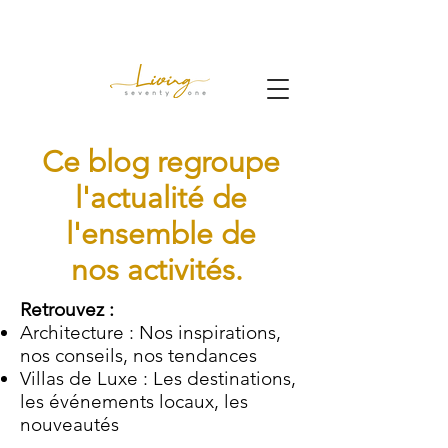
Ce blog regroupe
l'actualité de
l'ensemble de
nos activités.
Retrouvez :
Architecture : Nos inspirations,
nos conseils, nos tendances
Villas de Luxe : Les destinations,
les événements locaux, les
nouveautés