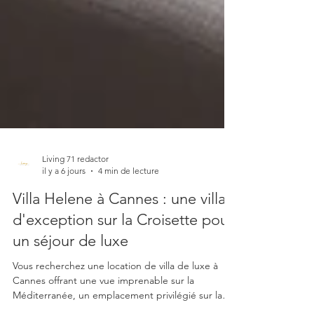
Living 71 redactor
il y a 6 jours
4 min de lecture
Villa Helene à Cannes : une villa
d'exception sur la Croisette pour
un séjour de luxe
Vous recherchez une location de villa de luxe à
Cannes offrant une vue imprenable sur la