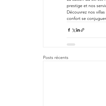
prestige et nos servi
Découvrez nos villas
confort se conjuguen
Posts récents