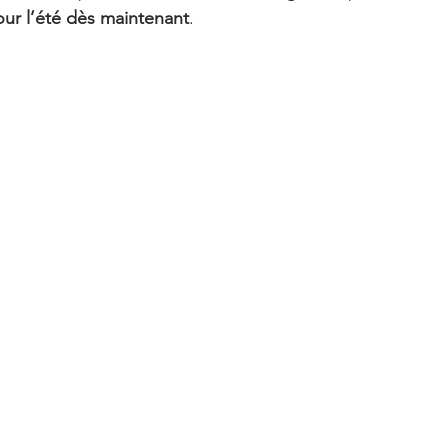
pour l’été dès maintenant
.