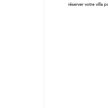
réserver votre villa 