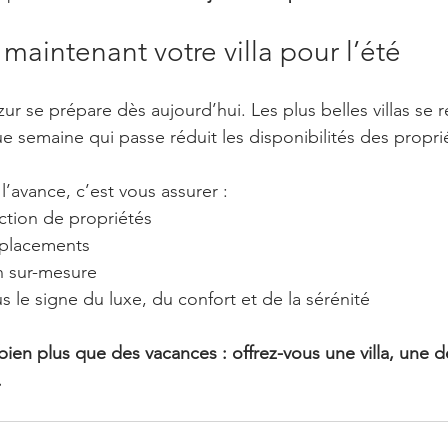
maintenant votre villa pour l’été
zur se prépare dès aujourd’hui. Les plus belles villas se r
e semaine qui passe réduit les disponibilités des proprié
 l’avance, c’est vous assurer :
ection de propriétés
mplacements
n sur-mesure
s le signe du luxe, du confort et de la sérénité
bien plus que des vacances : offrez-vous une villa, une d
.