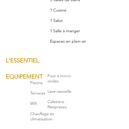
1 Cuisine
1 Salon
1 Salle à manger
Espaces en plein air
L'ESSENTIEL
EQUIPEMENT
Four à micro-
ondes
Piscine
Lave-vaisselle
Terraces
Cafetière :
Wifi
Nespresso
Chauffage et
climatisation