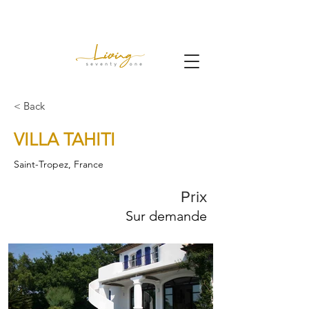
< Back
VILLA TAHITI
Saint-Tropez, France
Prix
Sur demande