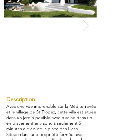
Description
Avec une vue imprenable sur la Méditerranée
et le village de St Tropez, cette villa est située
dans un jardin paisible avec piscine dans un
emplacement enviable, à seulement 5
minutes à pied de la place des Lices.
Située dans une propriété fermée avec