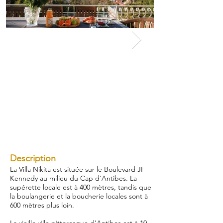
Description
La Villa Nikita est située sur le Boulevard JF
Kennedy au milieu du Cap d'Antibes. La
supérette locale est à 400 mètres, tandis que
la boulangerie et la boucherie locales sont à
600 mètres plus loin.