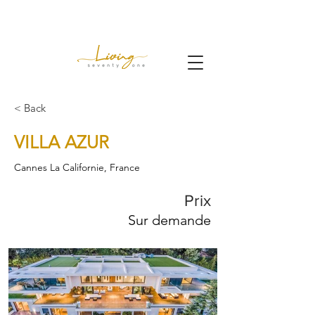
< Back
VILLA AZUR
Cannes La Californie, France
Prix
Sur demande