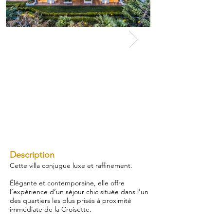
Description
Cette villa conjugue luxe et raffinement.
Élégante et contemporaine, elle offre
l’expérience d’un séjour chic située dans l'un
des quartiers les plus prisés à proximité
immédiate de la Croisette.