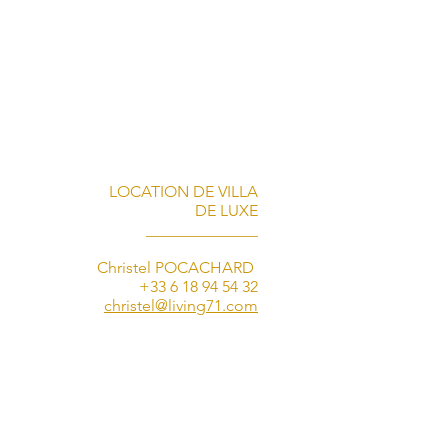
LOCATION DE VILLA
DE LUXE
______________
Christel POCACHARD
+33 6 18 94 54 32
christel@living71.com