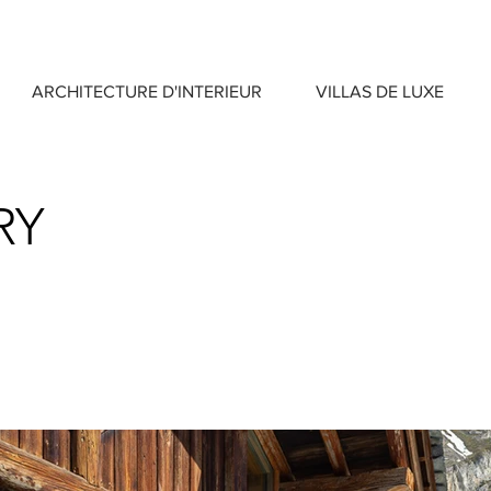
ARCHITECTURE D'INTERIEUR
VILLAS DE LUXE
RY