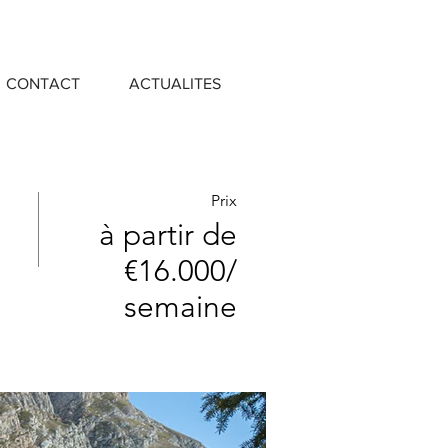
CONTACT
ACTUALITES
Prix
à partir de
€16.000/
semaine