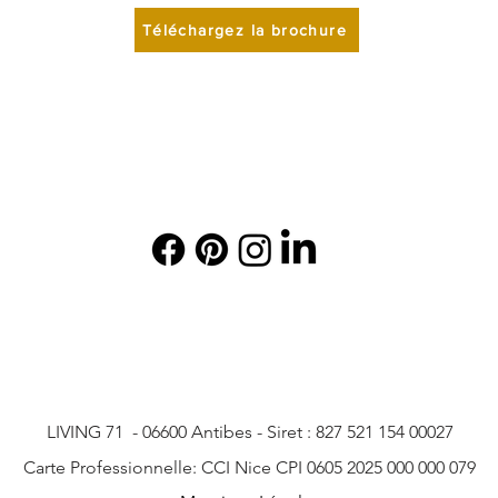
Téléchargez la brochure
LIVING 71 - 06600 Antibes - Siret : 827 521 154 00027
Carte Professionnelle: CCI Nice CPI 0605 2025 000 000 079