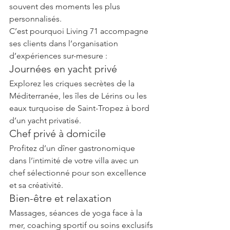
souvent des moments les plus 
personnalisés.
C’est pourquoi Living 71 accompagne 
ses clients dans l’organisation 
d’expériences sur-mesure :
Journées en yacht privé
Explorez les criques secrètes de la 
Méditerranée, les îles de Lérins ou les 
eaux turquoise de Saint-Tropez à bord 
d’un yacht privatisé.
Chef privé à domicile
Profitez d’un dîner gastronomique 
dans l’intimité de votre villa avec un 
chef sélectionné pour son excellence 
et sa créativité.
Bien-être et relaxation
Massages, séances de yoga face à la 
mer, coaching sportif ou soins exclusifs 