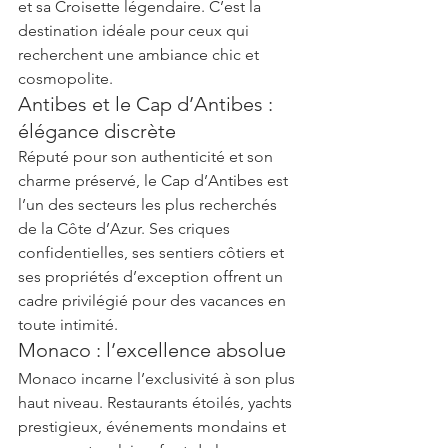
et sa Croisette légendaire. C’est la 
destination idéale pour ceux qui 
recherchent une ambiance chic et 
cosmopolite.
Antibes et le Cap d’Antibes : 
élégance discrète
Réputé pour son authenticité et son 
charme préservé, le Cap d’Antibes est 
l’un des secteurs les plus recherchés 
de la Côte d’Azur. Ses criques 
confidentielles, ses sentiers côtiers et 
ses propriétés d’exception offrent un 
cadre privilégié pour des vacances en 
toute intimité.
Monaco : l’excellence absolue
Monaco incarne l’exclusivité à son plus 
haut niveau. Restaurants étoilés, yachts 
prestigieux, événements mondains et 