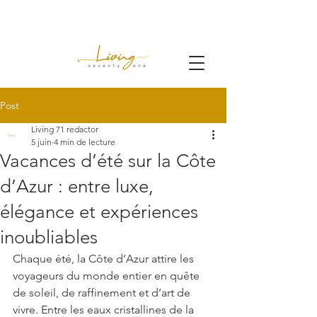
Post
Living 71 redactor
5 juin
4 min de lecture
Vacances d’été sur la Côte
d’Azur : entre luxe,
élégance et expériences
inoubliables
Chaque été, la Côte d’Azur attire les 
voyageurs du monde entier en quête 
de soleil, de raffinement et d’art de 
vivre. Entre les eaux cristallines de la 