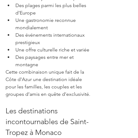
Des plages parmi les plus belles 
d’Europe
Une gastronomie reconnue 
mondialement
Des événements internationaux 
prestigieux
Une offre culturelle riche et variée
Des paysages entre mer et 
montagne
Cette combinaison unique fait de la 
Côte d’Azur une destination idéale 
pour les familles, les couples et les 
groupes d’amis en quête d’exclusivité.
Les destinations 
incontournables de Saint-
Tropez à Monaco