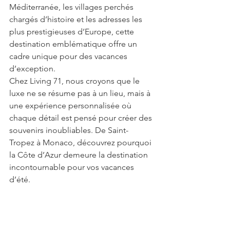
Méditerranée, les villages perchés 
chargés d’histoire et les adresses les 
plus prestigieuses d’Europe, cette 
destination emblématique offre un 
cadre unique pour des vacances 
d’exception.
Chez Living 71, nous croyons que le 
luxe ne se résume pas à un lieu, mais à 
une expérience personnalisée où 
chaque détail est pensé pour créer des 
souvenirs inoubliables. De Saint-
Tropez à Monaco, découvrez pourquoi 
la Côte d’Azur demeure la destination 
incontournable pour vos vacances 
d’été.