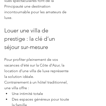
vues spectaculaires font de la 
Principauté une destination 
incontournable pour les amateurs de 
luxe.
Louer une villa de 
prestige : la clé d’un 
séjour sur-mesure
Pour profiter pleinement de vos 
vacances d’été sur la Côte d’Azur, la 
location d’une villa de luxe représente 
la solution idéale.
Contrairement à un hôtel traditionnel, 
une villa offre :
Une intimité totale
Des espaces généreux pour toute 
la famille