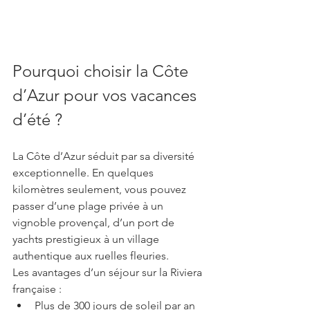
Pourquoi choisir la Côte 
d’Azur pour vos vacances 
d’été ?
La Côte d’Azur séduit par sa diversité 
exceptionnelle. En quelques 
kilomètres seulement, vous pouvez 
passer d’une plage privée à un 
vignoble provençal, d’un port de 
yachts prestigieux à un village 
authentique aux ruelles fleuries.
Les avantages d’un séjour sur la Riviera 
française :
Plus de 300 jours de soleil par an