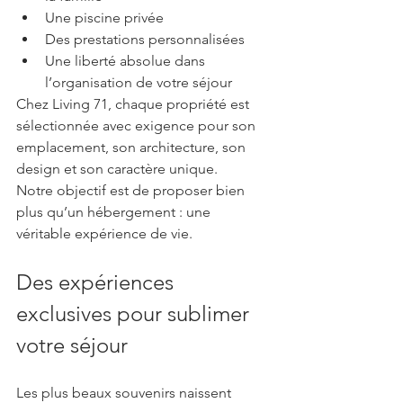
Une piscine privée
Des prestations personnalisées
Une liberté absolue dans 
l’organisation de votre séjour
Chez Living 71, chaque propriété est 
sélectionnée avec exigence pour son 
emplacement, son architecture, son 
design et son caractère unique.
Notre objectif est de proposer bien 
plus qu’un hébergement : une 
véritable expérience de vie.
Des expériences 
exclusives pour sublimer 
votre séjour
Les plus beaux souvenirs naissent 