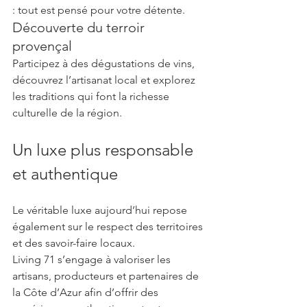
: tout est pensé pour votre détente.
Découverte du terroir 
provençal
Participez à des dégustations de vins, 
découvrez l’artisanat local et explorez 
les traditions qui font la richesse 
culturelle de la région.
Un luxe plus responsable 
et authentique
Le véritable luxe aujourd’hui repose 
également sur le respect des territoires 
et des savoir-faire locaux.
Living 71 s’engage à valoriser les 
artisans, producteurs et partenaires de 
la Côte d’Azur afin d’offrir des 