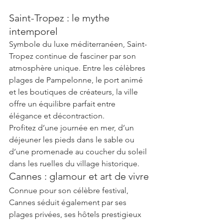
Saint-Tropez : le mythe 
intemporel
Symbole du luxe méditerranéen, Saint-
Tropez continue de fasciner par son 
atmosphère unique. Entre les célèbres 
plages de Pampelonne, le port animé 
et les boutiques de créateurs, la ville 
offre un équilibre parfait entre 
élégance et décontraction.
Profitez d’une journée en mer, d’un 
déjeuner les pieds dans le sable ou 
d’une promenade au coucher du soleil 
dans les ruelles du village historique.
Cannes : glamour et art de vivre
Connue pour son célèbre festival, 
Cannes séduit également par ses 
plages privées, ses hôtels prestigieux 