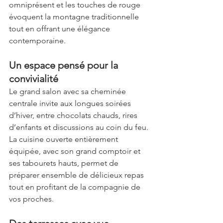
omniprésent et les touches de rouge 
évoquent la montagne traditionnelle 
tout en offrant une élégance 
contemporaine.
Un espace pensé pour la 
convivialité
Le grand salon avec sa cheminée 
centrale invite aux longues soirées 
d’hiver, entre chocolats chauds, rires 
d’enfants et discussions au coin du feu. 
La cuisine ouverte entièrement 
équipée, avec son grand comptoir et 
ses tabourets hauts, permet de 
préparer ensemble de délicieux repas 
tout en profitant de la compagnie de 
vos proches.