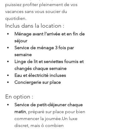
puissiez profiter pleinement de vos 
vacances sans vous soucier du 
quotidien.
Inclus dans la location :
Ménage avant l’arrivée et en fin de 
séjour
Service de ménage 3 fois par 
semaine
Linge de lit et serviettes fournis et 
changés chaque semaine
Eau et électricité incluses
Conciergerie sur place
En option :
Service de petit-déjeuner chaque 
matin
, préparé sur place pour bien 
commencer la journée.Un luxe 
discret, mais ô combien 