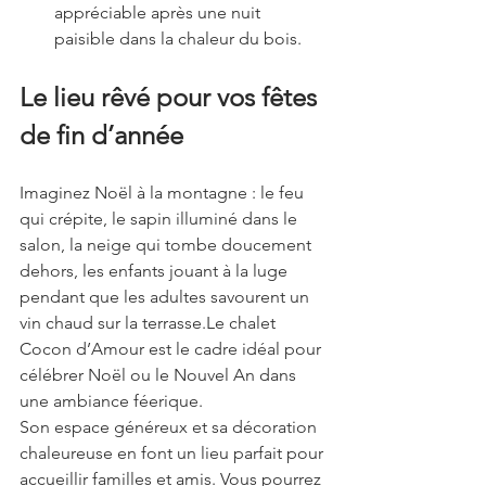
appréciable après une nuit 
paisible dans la chaleur du bois.
Le lieu rêvé pour vos fêtes 
de fin d’année
Imaginez Noël à la montagne : le feu 
qui crépite, le sapin illuminé dans le 
salon, la neige qui tombe doucement 
dehors, les enfants jouant à la luge 
pendant que les adultes savourent un 
vin chaud sur la terrasse.Le chalet 
Cocon d’Amour est le cadre idéal pour 
célébrer Noël ou le Nouvel An dans 
une ambiance féerique.
Son espace généreux et sa décoration 
chaleureuse en font un lieu parfait pour 
accueillir familles et amis. Vous pourrez 