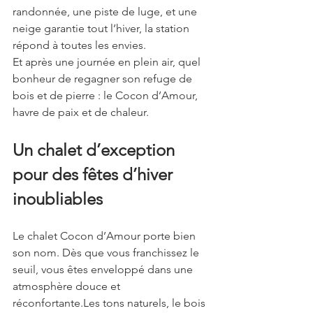
randonnée, une piste de luge, et une 
neige garantie tout l’hiver, la station 
répond à toutes les envies.
Et après une journée en plein air, quel 
bonheur de regagner son refuge de 
bois et de pierre : le Cocon d’Amour, 
havre de paix et de chaleur.
Un chalet d’exception 
pour des fêtes d’hiver 
inoubliables
Le chalet Cocon d’Amour porte bien 
son nom. Dès que vous franchissez le 
seuil, vous êtes enveloppé dans une 
atmosphère douce et 
réconfortante.Les tons naturels, le bois 