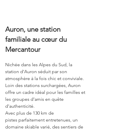
Auron, une station 
familiale au cœur du 
Mercantour
Nichée dans les Alpes du Sud, la 
station d’Auron séduit par son 
atmosphère à la fois chic et conviviale. 
Loin des stations surchargées, Auron 
offre un cadre idéal pour les familles et 
les groupes d’amis en quête 
d’authenticité.
Avec plus de 130 km de 
pistes parfaitement entretenues, un 
domaine skiable varié, des sentiers de 