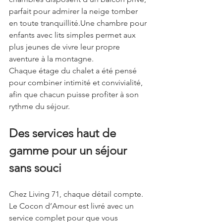
parfait pour admirer la neige tomber 
en toute tranquillité.Une chambre pour 
enfants avec lits simples permet aux 
plus jeunes de vivre leur propre 
aventure à la montagne.
Chaque étage du chalet a été pensé 
pour combiner intimité et convivialité, 
afin que chacun puisse profiter à son 
rythme du séjour.
Des services haut de 
gamme pour un séjour 
sans souci
Chez Living 71, chaque détail compte. 
Le Cocon d’Amour est livré avec un 
service complet pour que vous 