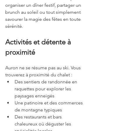
organiser un dîner festif, partager un 
brunch au soleil ou tout simplement 
savourer la magie des fêtes en toute 
sérénité.
Activités et détente à 
proximité
Auron ne se résume pas au ski. Vous 
trouverez à proximité du chalet :
Des sentiers de randonnée en 
raquettes pour explorer les 
paysages enneigés
Une patinoire et des commerces 
de montagne typiques
Des restaurants et bars 
chaleureux où déguster les 
spécialités locales