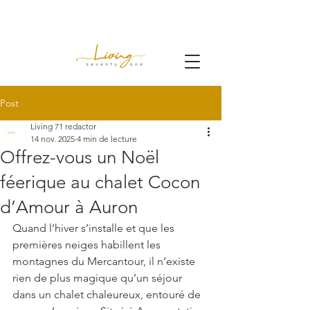
Post
Living 71 redactor
14 nov. 2025
4 min de lecture
Offrez-vous un Noël
féerique au chalet Cocon
d’Amour à Auron
Quand l’hiver s’installe et que les 
premières neiges habillent les 
montagnes du Mercantour, il n’existe 
rien de plus magique qu’un séjour 
dans un chalet chaleureux, entouré de 