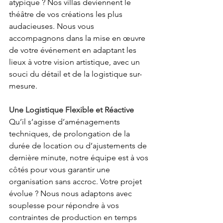
atypique ? Nos villas deviennent le 
théâtre de vos créations les plus 
audacieuses. Nous vous 
accompagnons dans la mise en œuvre 
de votre événement en adaptant les 
lieux à votre vision artistique, avec un 
souci du détail et de la logistique sur-
mesure. 
Une Logistique Flexible et Réactive
Qu’il s’agisse d’aménagements 
techniques, de prolongation de la 
durée de location ou d’ajustements de 
dernière minute, notre équipe est à vos 
côtés pour vous garantir une 
organisation sans accroc. Votre projet 
évolue ? Nous nous adaptons avec 
souplesse pour répondre à vos 
contraintes de production en temps 