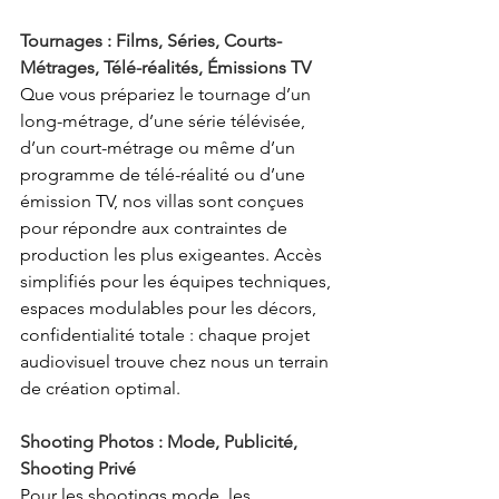
Tournages : Films, Séries, Courts-
Métrages, Télé-réalités, Émissions TV
Que vous prépariez le tournage d’un 
long-métrage, d’une série télévisée, 
d’un court-métrage ou même d’un 
programme de télé-réalité ou d’une 
émission TV, nos villas sont conçues 
pour répondre aux contraintes de 
production les plus exigeantes. Accès 
simplifiés pour les équipes techniques, 
espaces modulables pour les décors, 
confidentialité totale : chaque projet 
audiovisuel trouve chez nous un terrain 
de création optimal. 
Shooting Photos : Mode, Publicité, 
Shooting Privé
Pour les shootings mode, les 