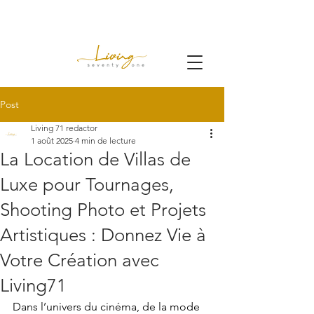
Post
Living 71 redactor
1 août 2025
4 min de lecture
La Location de Villas de
Luxe pour Tournages,
Shooting Photo et Projets
Artistiques : Donnez Vie à
Votre Création avec
Living71
Dans l’univers du cinéma, de la mode 