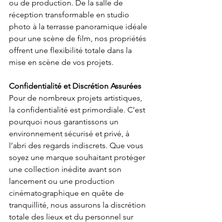
ou de production. De la salle de 
réception transformable en studio 
photo à la terrasse panoramique idéale 
pour une scène de film, nos propriétés 
offrent une flexibilité totale dans la 
mise en scène de vos projets. 
Confidentialité et Discrétion Assurées
Pour de nombreux projets artistiques, 
la confidentialité est primordiale. C’est 
pourquoi nous garantissons un 
environnement sécurisé et privé, à 
l’abri des regards indiscrets. Que vous 
soyez une marque souhaitant protéger 
une collection inédite avant son 
lancement ou une production 
cinématographique en quête de 
tranquillité, nous assurons la discrétion 
totale des lieux et du personnel sur 