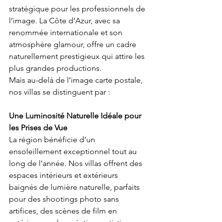
stratégique pour les professionnels de 
l’image. La Côte d’Azur, avec sa 
renommée internationale et son 
atmosphère glamour, offre un cadre 
naturellement prestigieux qui attire les 
plus grandes productions. 
Mais au-delà de l’image carte postale, 
nos villas se distinguent par : 
Une Luminosité Naturelle Idéale pour 
les Prises de Vue
La région bénéficie d’un 
ensoleillement exceptionnel tout au 
long de l’année. Nos villas offrent des 
espaces intérieurs et extérieurs 
baignés de lumière naturelle, parfaits 
pour des shootings photo sans 
artifices, des scènes de film en 