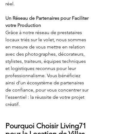
réel. 
Un Réseau de Partenaires pour Faciliter 
votre Production
Grâce à notre réseau de prestataires 
locaux triés sur le volet, nous sommes 
en mesure de vous mettre en relation 
avec des photographes, décorateurs, 
stylistes, traiteurs, équipes techniques 
et logistiques reconnus pour leur 
professionnalisme. Vous bénéficiez 
ainsi d’un écosystème de partenaires 
de confiance, pour vous concentrer sur 
l’essentiel : la réussite de votre projet 
créatif. 
Pourquoi Choisir Living71 
pour la Location de Villas 