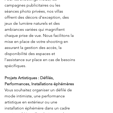
campagnes publicitaires ou les 
séances photo privées, nos villas 
offrent des décors d’exception, des 
jeux de lumière naturels et des 
ambiances variées qui magnifient 
chaque prise de vue. Nous facilitons la 
mise en place de votre shooting en 
assurant la gestion des accès, la 
disponibilité des espaces et 
l’assistance sur place en cas de besoins 
spécifiques. 
Projets Artistiques : Défilés, 
Performances, Installations éphémères
Vous souhaitez organiser un défilé de 
mode intimiste, une performance 
artistique en extérieur ou une 
installation éphémère dans un cadre 