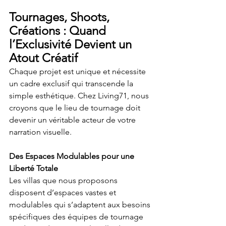
Tournages, Shoots, 
Créations : Quand 
l’Exclusivité Devient un 
Atout Créatif
Chaque projet est unique et nécessite 
un cadre exclusif qui transcende la 
simple esthétique. Chez Living71, nous 
croyons que le lieu de tournage doit 
devenir un véritable acteur de votre 
narration visuelle. 
Des Espaces Modulables pour une 
Liberté Totale
Les villas que nous proposons 
disposent d’espaces vastes et 
modulables qui s’adaptent aux besoins 
spécifiques des équipes de tournage 