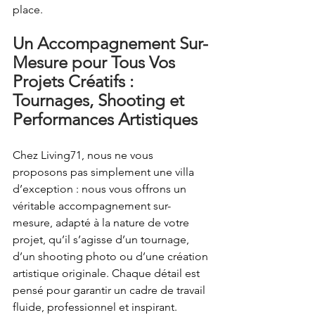
place. 
Un Accompagnement Sur-
Mesure pour Tous Vos 
Projets Créatifs : 
Tournages, Shooting et 
Performances Artistiques
Chez Living71, nous ne vous 
proposons pas simplement une villa 
d’exception : nous vous offrons un 
véritable accompagnement sur-
mesure, adapté à la nature de votre 
projet, qu’il s’agisse d’un tournage, 
d’un shooting photo ou d’une création 
artistique originale. Chaque détail est 
pensé pour garantir un cadre de travail 
fluide, professionnel et inspirant. 