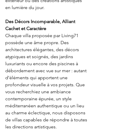
extérieur ou des créations artistiques 
en lumière du jour. 
Des Décors Incomparable, Alliant 
Cachet et Caractère
Chaque villa proposée par Living71 
possède une âme propre. Des 
architectures élégantes, des décors 
atypiques et soignés, des jardins 
luxuriants ou encore des piscines à 
débordement avec vue sur mer : autant 
d’éléments qui apportent une 
profondeur visuelle à vos projets. Que 
vous recherchiez une ambiance 
contemporaine épurée, un style 
méditerranéen authentique ou un lieu 
au charme éclectique, nous disposons 
de villas capables de répondre à toutes 
les directions artistiques. 