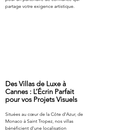
partage votre exigence artistique. 
Des Villas de Luxe à 
Cannes : L’Écrin Parfait 
pour vos Projets Visuels
Situées au cœur de la Côte d’Azur, de 
Monaco à Saint Tropez, nos villas 
bénéficient d’une localisation 