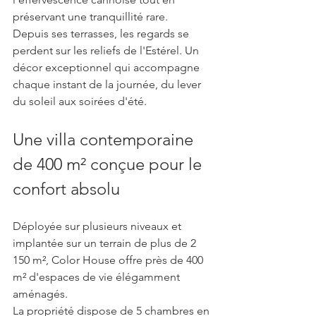
préservant une tranquillité rare.
Depuis ses terrasses, les regards se 
perdent sur les reliefs de l'Estérel. Un 
décor exceptionnel qui accompagne 
chaque instant de la journée, du lever 
du soleil aux soirées d'été.
Une villa contemporaine 
de 400 m² conçue pour le 
confort absolu
Déployée sur plusieurs niveaux et 
implantée sur un terrain de plus de 2 
150 m², Color House offre près de 400 
m² d'espaces de vie élégamment 
aménagés.
La propriété dispose de 5 chambres en 