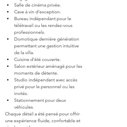
Salle de cinéma privée.
Cave à vin d'exception.
Bureau indépendant pour le 
télétravail ou les rendez-vous 
professionnels.
Domotique dernière génération 
permettant une gestion intuitive 
de la villa.
Cuisine d'été couverte.
Salon extérieur aménagé pour les 
moments de détente.
Studio indépendant avec accès 
privé pour le personnel ou les 
invités.
Stationnement pour deux 
véhicules.
Chaque détail a été pensé pour offrir 
une expérience fluide, confortable et 