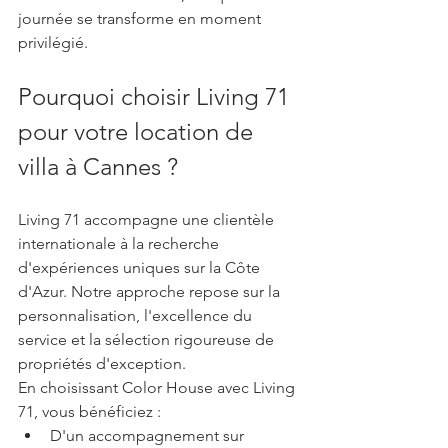
journée se transforme en moment 
privilégié.
Pourquoi choisir Living 71 
pour votre location de 
villa à Cannes ?
Living 71 accompagne une clientèle 
internationale à la recherche 
d'expériences uniques sur la Côte 
d'Azur. Notre approche repose sur la 
personnalisation, l'excellence du 
service et la sélection rigoureuse de 
propriétés d'exception.
En choisissant Color House avec Living 
71, vous bénéficiez :
D'un accompagnement sur 