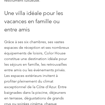
résolument luxueuse.
Une villa idéale pour les 
vacances en famille ou 
entre amis
Grâce à ses six chambres, ses vastes 
espaces de réception et ses nombreux 
équipements de loisirs, Color House 
constitue une destination idéale pour 
les séjours en famille, les retrouvailles 
entre amis ou les événements privés.
Les espaces extérieurs invitent à 
profiter pleinement du climat 
exceptionnel de la Côte d'Azur. Entre 
baignades dans la piscine, déjeuners 
en terrasse, dégustations de grands 
crus ou soirées cinéma, chaque 