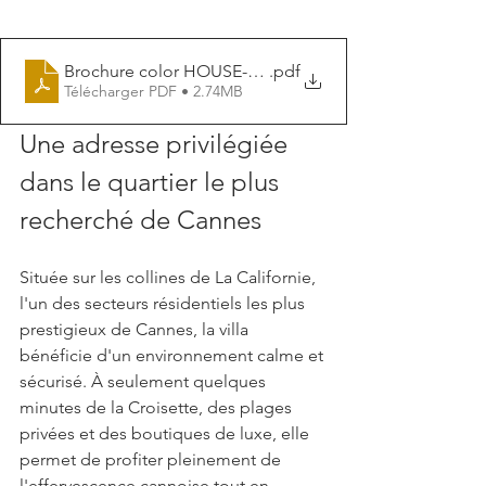
Brochure color HOUSE-3_compressed
.pdf
Télécharger PDF • 2.74MB
Une adresse privilégiée 
dans le quartier le plus 
recherché de Cannes
Située sur les collines de La Californie, 
l'un des secteurs résidentiels les plus 
prestigieux de Cannes, la villa 
bénéficie d'un environnement calme et 
sécurisé. À seulement quelques 
minutes de la Croisette, des plages 
privées et des boutiques de luxe, elle 
permet de profiter pleinement de 
l'effervescence cannoise tout en 