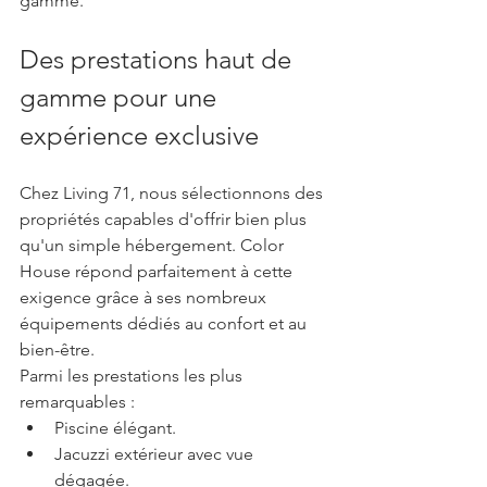
gamme.
Des prestations haut de 
gamme pour une 
expérience exclusive
Chez Living 71, nous sélectionnons des 
propriétés capables d'offrir bien plus 
qu'un simple hébergement. Color 
House répond parfaitement à cette 
exigence grâce à ses nombreux 
équipements dédiés au confort et au 
bien-être.
Parmi les prestations les plus 
remarquables :
Piscine élégant.
Jacuzzi extérieur avec vue 
dégagée.