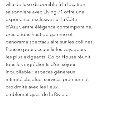
villa de luxe disponible à la location 
saisonnière avec Living 71 offre une 
expérience exclusive sur la Côte 
d'Azur, entre élégance contemporaine, 
prestations haut de gamme et 
panorama spectaculaire sur les collines.
Pensée pour accueillir les voyageurs 
les plus exigeants, Color House réunit 
tous les ingrédients d'un séjour 
inoubliable : espaces généreux, 
intimité absolue, services premium et 
proximité avec les lieux 
emblématiques de la Riviera.