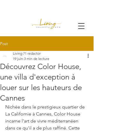
Post
Living 71 redactor
19 juin
3 min de lecture
Découvrez Color House,
une villa d'exception à
louer sur les hauteurs de
Cannes
Nichée dans le prestigieux quartier de 
La Californie à Cannes, Color House 
incarne l'art de vivre méditerranéen 
dans ce qu'il a de plus raffiné. Cette 