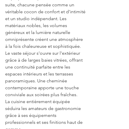
suite, chacune pensée comme un 
véritable cocon de confort et d'intimité 
et un studio indépendant. Les 
matériaux nobles, les volumes 
généreux et la lumière naturelle 
omniprésente créent une atmosphère 
à la fois chaleureuse et sophistiquée.
Le vaste séjour s'ouvre sur l'extérieur 
grâce à de larges baies vitrées, offrant 
une continuité parfaite entre les 
espaces intérieurs et les terrasses 
panoramiques. Une cheminée 
contemporaine apporte une touche 
conviviale aux soirées plus fraîches.
La cuisine entièrement équipée 
séduira les amateurs de gastronomie 
grâce à ses équipements 
professionnels et ses finitions haut de 