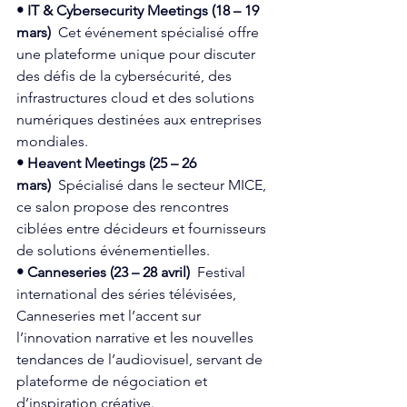
• IT & Cybersecurity Meetings (18 – 19 
mars)
  Cet événement spécialisé offre 
une plateforme unique pour discuter 
des défis de la cybersécurité, des 
infrastructures cloud et des solutions 
numériques destinées aux entreprises 
mondiales.  
• Heavent Meetings (25 – 26 
mars)
  Spécialisé dans le secteur MICE, 
ce salon propose des rencontres 
ciblées entre décideurs et fournisseurs 
de solutions événementielles.  
• Canneseries (23 – 28 avril)
  Festival 
international des séries télévisées, 
Canneseries met l’accent sur 
l’innovation narrative et les nouvelles 
tendances de l’audiovisuel, servant de 
plateforme de négociation et 
d’inspiration créative.  