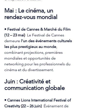
Mai : Le cinéma, un 
rendez-vous mondial
• Festival de Cannes & Marché du Film 
(12 – 23 mai)
  Le Festival de Cannes 
demeure 
l’un des événements culturels 
les plus prestigieux au monde
, 
combinant projections, premières 
mondiales et opportunités de 
networking pour les professionnels du 
cinéma et du divertissement.  
Juin : Créativité et 
communication globale
• Cannes Lions International Festival of 
Creativity (22 – 26 juin)
  Événement de 