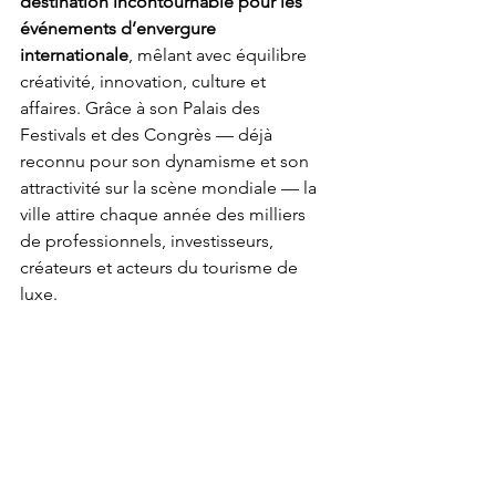
destination incontournable pour les 
événements d’envergure 
internationale
, mêlant avec équilibre 
créativité, innovation, culture et 
affaires. Grâce à son Palais des 
Festivals et des Congrès — déjà 
reconnu pour son dynamisme et son 
attractivité sur la scène mondiale — la 
ville attire chaque année des milliers 
de professionnels, investisseurs, 
créateurs et acteurs du tourisme de 
luxe.