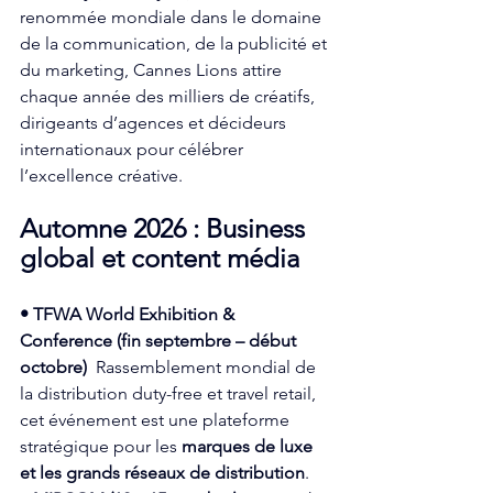
renommée mondiale dans le domaine 
de la communication, de la publicité et 
du marketing, Cannes Lions attire 
chaque année des milliers de créatifs, 
dirigeants d’agences et décideurs 
internationaux pour célébrer 
l’excellence créative.  
Automne 2026 : Business 
global et content média
• TFWA World Exhibition & 
Conference (fin septembre – début 
octobre)
  Rassemblement mondial de 
la distribution duty-free et travel retail, 
cet événement est une plateforme 
stratégique pour les 
marques de luxe 
et les grands réseaux de distribution
.  