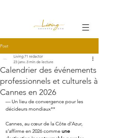
Post
Living 71 redactor
23 janv.
3 min de lecture
Calendrier des événements
professionnels et culturels à
Cannes en 2026
— Un lieu de convergence pour les 
décideurs mondiaux** 
Cannes, au cœur de la Côte d’Azur, 
s’affirme en 2026 comme 
une 