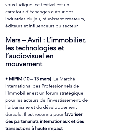
vous ludique, ce festival est un 
carrefour d’échanges autour des 
industries du jeu, réunissant créateurs, 
éditeurs et influenceurs du secteur.  
Mars – Avril : L’immobilier, 
les technologies et 
l’audiovisuel en 
mouvement
• MIPIM (10 – 13 mars)
  Le Marché 
International des Professionnels de 
l’Immobilier est un forum stratégique 
pour les acteurs de l’investissement, de 
l’urbanisme et du développement 
durable. Il est reconnu pour 
favoriser 
des partenariats internationaux et des 
transactions à haute impact
.  