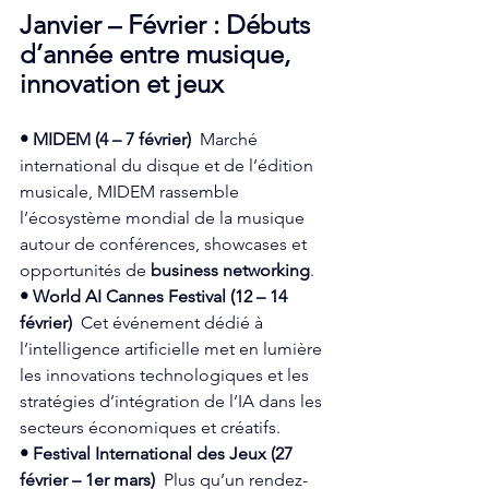
Janvier – Février : Débuts 
d’année entre musique, 
innovation et jeux
• MIDEM (4 – 7 février)
  Marché 
international du disque et de l’édition 
musicale, MIDEM rassemble 
l’écosystème mondial de la musique 
autour de conférences, showcases et 
opportunités de 
business networking
.  
• World AI Cannes Festival (12 – 14 
février)
  Cet événement dédié à 
l’intelligence artificielle met en lumière 
les innovations technologiques et les 
stratégies d’intégration de l’IA dans les 
secteurs économiques et créatifs.  
• Festival International des Jeux (27 
février – 1er mars)
  Plus qu’un rendez-