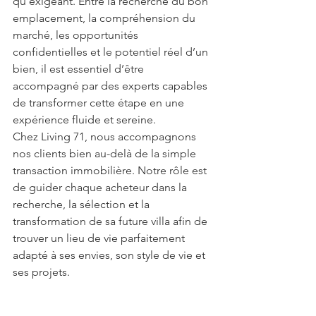
qu’exigeant. Entre la recherche du bon 
emplacement, la compréhension du 
marché, les opportunités 
confidentielles et le potentiel réel d’un 
bien, il est essentiel d’être 
accompagné par des experts capables 
de transformer cette étape en une 
expérience fluide et sereine.
Chez Living 71, nous accompagnons 
nos clients bien au-delà de la simple 
transaction immobilière. Notre rôle est 
de guider chaque acheteur dans la 
recherche, la sélection et la 
transformation de sa future villa afin de 
trouver un lieu de vie parfaitement 
adapté à ses envies, son style de vie et 
ses projets.