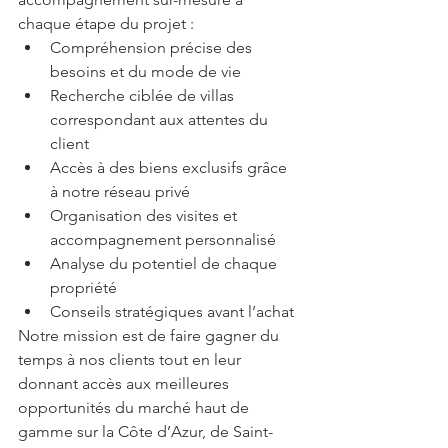
chaque étape du projet :
Compréhension précise des 
besoins et du mode de vie
Recherche ciblée de villas 
correspondant aux attentes du 
client
Accès à des biens exclusifs grâce 
à notre réseau privé
Organisation des visites et 
accompagnement personnalisé
Analyse du potentiel de chaque 
propriété
Conseils stratégiques avant l’achat
Notre mission est de faire gagner du 
temps à nos clients tout en leur 
donnant accès aux meilleures 
opportunités du marché haut de 
gamme sur la Côte d’Azur, de Saint-