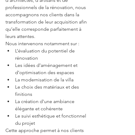
d’architectes, d’artisans et de 
professionnels de la rénovation, nous 
accompagnons nos clients dans la 
transformation de leur acquisition afin 
qu’elle corresponde parfaitement à 
leurs attentes.
Nous intervenons notamment sur :
L’évaluation du potentiel de 
rénovation
Les idées d’aménagement et 
d’optimisation des espaces
La modernisation de la villa
Le choix des matériaux et des 
finitions
La création d’une ambiance 
élégante et cohérente
Le suivi esthétique et fonctionnel 
du projet
Cette approche permet à nos clients 