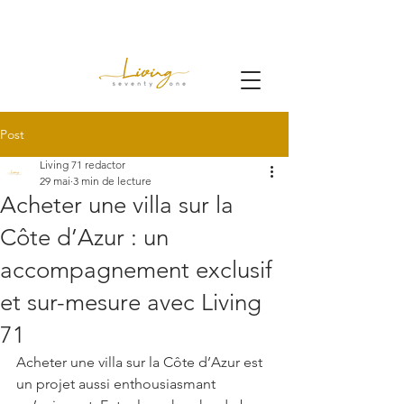
Post
Living 71 redactor
29 mai
3 min de lecture
Acheter une villa sur la
Côte d’Azur : un
accompagnement exclusif
et sur-mesure avec Living
71
Acheter une villa sur la Côte d’Azur est 
un projet aussi enthousiasmant 