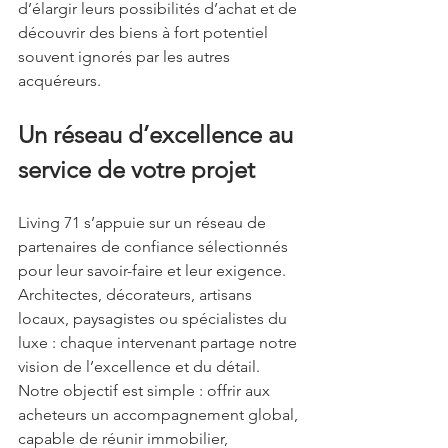
d’élargir leurs possibilités d’achat et de 
découvrir des biens à fort potentiel 
souvent ignorés par les autres 
acquéreurs.
Un réseau d’excellence au 
service de votre projet
Living 71 s’appuie sur un réseau de 
partenaires de confiance sélectionnés 
pour leur savoir-faire et leur exigence. 
Architectes, décorateurs, artisans 
locaux, paysagistes ou spécialistes du 
luxe : chaque intervenant partage notre 
vision de l’excellence et du détail.
Notre objectif est simple : offrir aux 
acheteurs un accompagnement global, 
capable de réunir immobilier, 