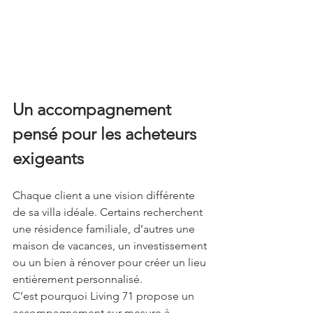
Un accompagnement 
pensé pour les acheteurs 
exigeants
Chaque client a une vision différente 
de sa villa idéale. Certains recherchent 
une résidence familiale, d’autres une 
maison de vacances, un investissement 
ou un bien à rénover pour créer un lieu 
entièrement personnalisé.
C’est pourquoi Living 71 propose un 
accompagnement sur-mesure à 