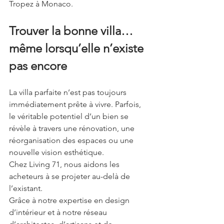
Tropez à Monaco.
Trouver la bonne villa… 
même lorsqu’elle n’existe 
pas encore
La villa parfaite n’est pas toujours 
immédiatement prête à vivre. Parfois, 
le véritable potentiel d’un bien se 
révèle à travers une rénovation, une 
réorganisation des espaces ou une 
nouvelle vision esthétique.
Chez Living 71, nous aidons les 
acheteurs à se projeter au-delà de 
l’existant.
Grâce à notre expertise en design 
d’intérieur et à notre réseau 